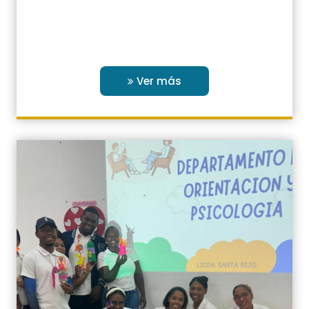
Ver más