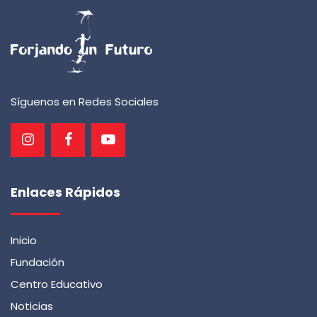
Síguenos en Redes Sociales
Enlaces Rápidos
Inicio
Fundación
Centro Educativo
Noticias