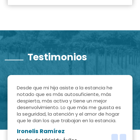
Testimonios
Desde que mi hija asiste a la estancia he
notado que es más autosuficiente, más
despierta, más activa y tiene un mejor
desenvolvimiento. Lo que más me gussta es
la seguridad, la atención y el amor de hogar
que le dan los que trabajan en la estancia.
Ironelis Ramírez