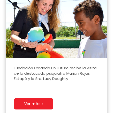
Fundación Forjando un Futuro recibe la visita
de la destacada psiquiatra Marian Rojas
Estapé y la Sra. Lucy Doughty
Ver más