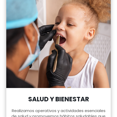
SALUD Y BIENESTAR
Realizamos operativos y actividades esenciales
de salud y promovemos hábitos saludables que