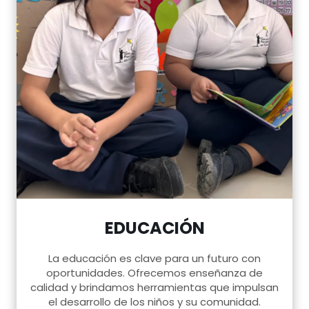
EDUCACIÓN
La educación es clave para un futuro con
oportunidades. Ofrecemos enseñanza de
calidad y brindamos herramientas que impulsan
el desarrollo de los niños y su comunidad.