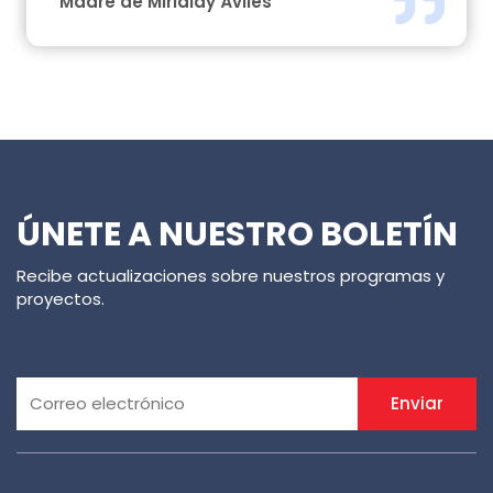
Madre de Mirialdy Áviles
ÚNETE A NUESTRO BOLETÍN
Recibe actualizaciones sobre nuestros programas y
proyectos.
Enviar