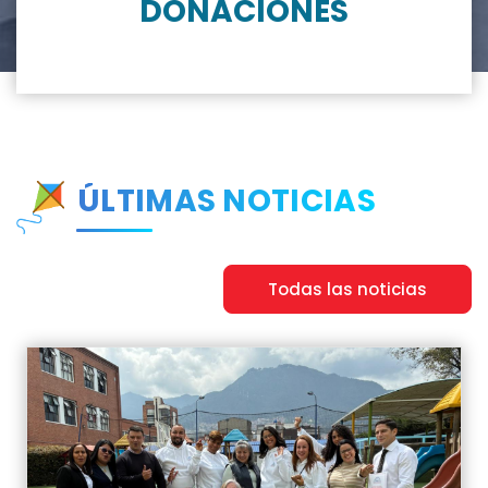
DONACIONES
ÚLTIMAS NOTICIAS
Todas las noticias