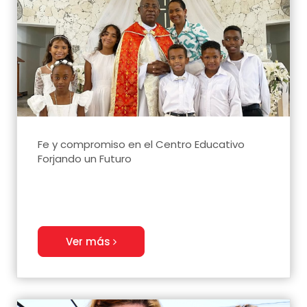
Fe y compromiso en el Centro Educativo
Forjando un Futuro
Ver más