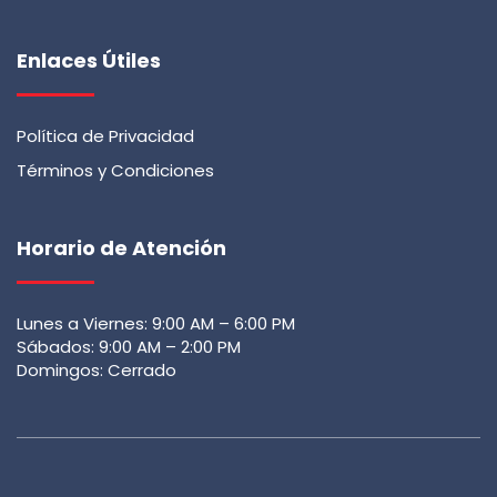
Enlaces Útiles
Política de Privacidad
Términos y Condiciones
Horario de Atención
Lunes a Viernes: 9:00 AM – 6:00 PM
Sábados: 9:00 AM – 2:00 PM
Domingos: Cerrado