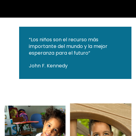
”Los niños son el recurso más
importante del mundo y la mejor
esperanza para el futuro”
John F. Kennedy