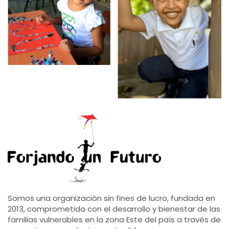
Somos una organización sin fines de lucro, fundada en
2013, comprometida con el desarrollo y bienestar de las
familias vulnerables en la zona Este del país a través de