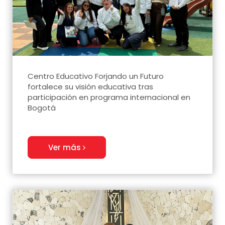
Centro Educativo Forjando un Futuro
fortalece su visión educativa tras
participación en programa internacional en
Bogotá
Ver más