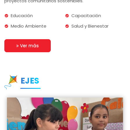
proyectos comunitarios sostenibles.
Educación
Capacitación
Medio Ambiente
Salud y Bienestar
Ver más
EJES