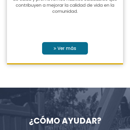
contribuyen a mejorar la calidad de vida en la
comunidad.
Ver más
¿CÓMO AYUDAR?