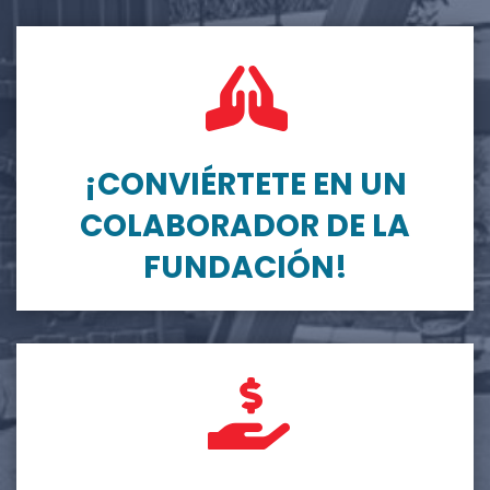
¡CONVIÉRTETE EN UN
COLABORADOR DE LA
FUNDACIÓN!