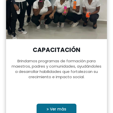
CAPACITACIÓN
Brindamos programas de formación para
maestros, padres y comunidades, ayudándoles
a desarrollar habilidades que fortalezcan su
crecimiento e impacto social.
Ver más