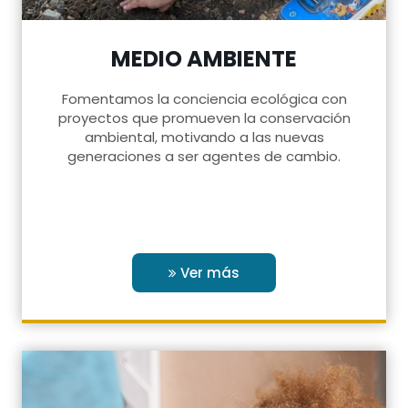
MEDIO AMBIENTE
Fomentamos la conciencia ecológica con
proyectos que promueven la conservación
ambiental, motivando a las nuevas
generaciones a ser agentes de cambio.
Ver más