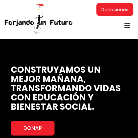
Donaciones
CONSTRUYAMOS UN
MEJOR MAÑANA,
TRANSFORMANDO VIDAS
CON EDUCACIÓN Y
BIENESTAR SOCIAL.
DONAR