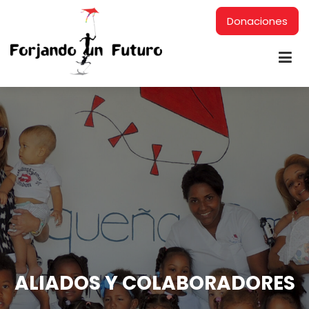
Donaciones
ALIADOS Y COLABORADORES