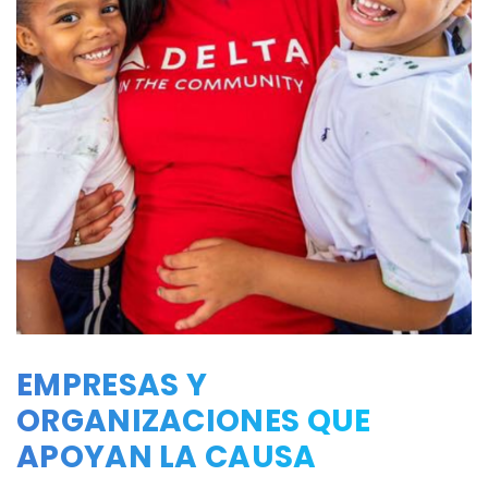
EMPRESAS Y
ORGANIZACIONES QUE
APOYAN LA CAUSA