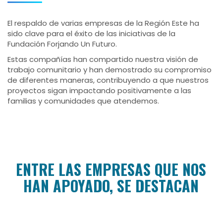
El respaldo de varias empresas de la Región Este ha
sido clave para el éxito de las iniciativas de la
Fundación Forjando Un Futuro.
Estas compañías han compartido nuestra visión de
trabajo comunitario y han demostrado su compromiso
de diferentes maneras, contribuyendo a que nuestros
proyectos sigan impactando positivamente a las
familias y comunidades que atendemos.
ENTRE LAS EMPRESAS QUE NOS
HAN APOYADO, SE DESTACAN