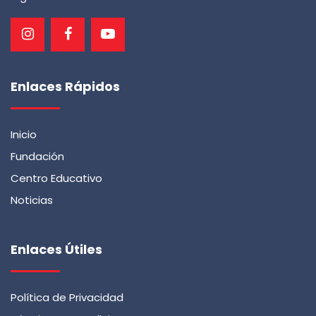
Enlaces Rápidos
Inicio
Fundación
Centro Educativo
Noticias
Enlaces Útiles
Política de Privacidad