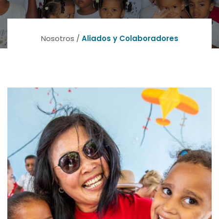
Nosotros /
Aliados y Colaboradores