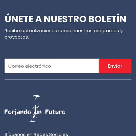
ÚNETE A NUESTRO BOLETÍN
Recibe actualizaciones sobre nuestros programas y
proyectos.
Enviar
Síguenos en Redes Sociales