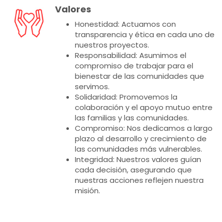
Valores
Honestidad: Actuamos con
transparencia y ética en cada uno de
nuestros proyectos.
Responsabilidad: Asumimos el
compromiso de trabajar para el
bienestar de las comunidades que
servimos.
Solidaridad: Promovemos la
colaboración y el apoyo mutuo entre
las familias y las comunidades.
Compromiso: Nos dedicamos a largo
plazo al desarrollo y crecimiento de
las comunidades más vulnerables.
Integridad: Nuestros valores guían
cada decisión, asegurando que
nuestras acciones reflejen nuestra
misión.