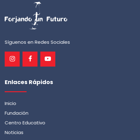
Síguenos en Redes Sociales
Enlaces Rápidos
Inicio
Fundación
Centro Educativo
Noticias