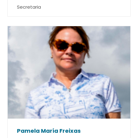
Secretaria
Pamela María Freixas