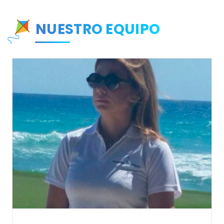
NUESTRO EQUIPO