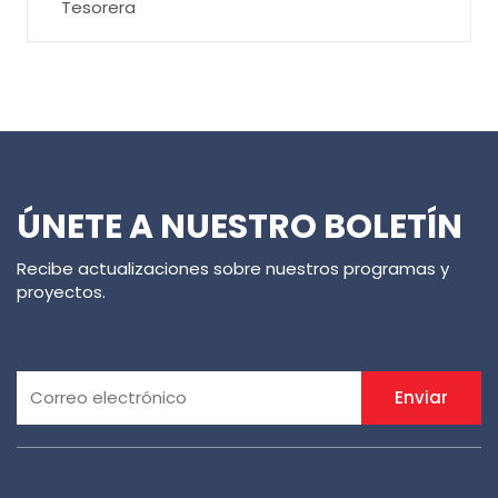
Tesorera
ÚNETE A NUESTRO BOLETÍN
Recibe actualizaciones sobre nuestros programas y
proyectos.
Enviar