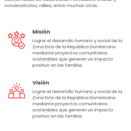
conversatorios, rallies, entre muchas otras.
Misión
Lograr el desarrollo humano y social de la
Zona Este de la República Dominicana
mediante proyectos comunitarios
sostenibles que generen un impacto
positivo en las familias.
Visión
Lograr el desarrollo humano y social de la
Zona Este de la República Dominicana
mediante proyectos comunitarios
sostenibles que generen un impacto
positivo en las familias.