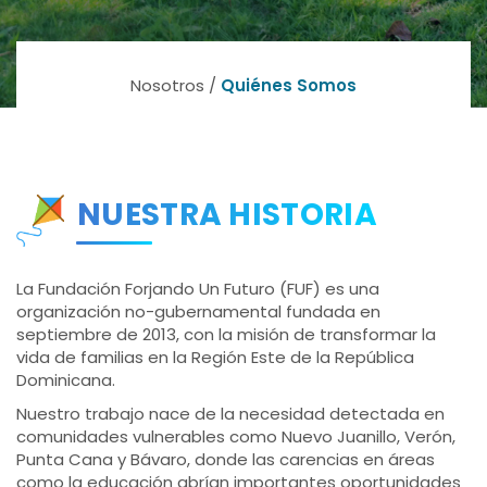
Nosotros /
Quiénes Somos
NUESTRA HISTORIA
La Fundación Forjando Un Futuro (FUF) es una
organización no-gubernamental fundada en
septiembre de 2013, con la misión de transformar la
vida de familias en la Región Este de la República
Dominicana.
Nuestro trabajo nace de la necesidad detectada en
comunidades vulnerables como Nuevo Juanillo, Verón,
Punta Cana y Bávaro, donde las carencias en áreas
como la educación abrían importantes oportunidades