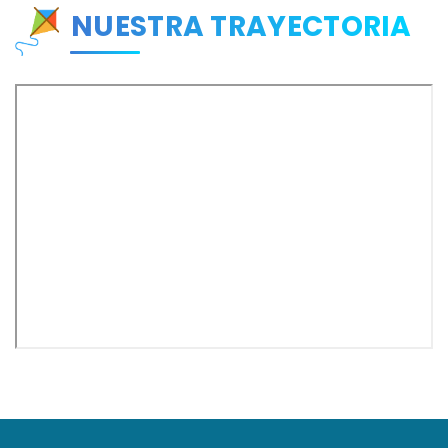
NUESTRA TRAYECTORIA