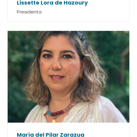
Lissette Lora de Hazoury
Presidenta
María del Pilar Zarazua