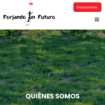
Donaciones
QUIÉNES SOMOS