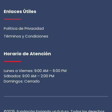
Enlaces Útiles
Política de Privacidad
Términos y Condiciones
Horario de Atención
Lunes a Viernes: 9:00 AM – 6:00 PM
Sábados: 9:00 AM – 2:00 PM
Domingos: Cerrado
©2025. Fundación Forjando un Futuro. Todos los derechos