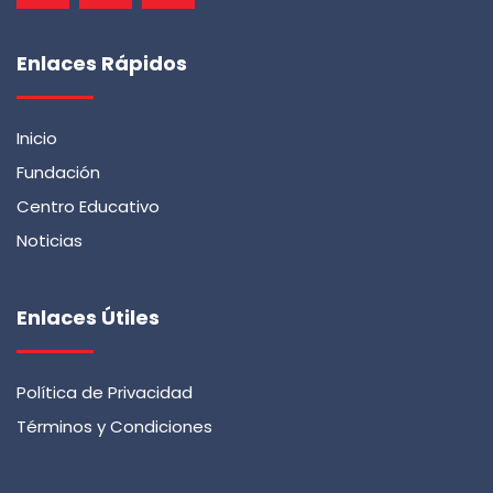
Enlaces Rápidos
Inicio
Fundación
Centro Educativo
Noticias
Enlaces Útiles
Política de Privacidad
Términos y Condiciones