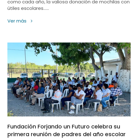
como cada año, la valiosa donación de mochilas con
útiles escolares......
Ver más
Fundación Forjando un Futuro celebra su
primera reunión de padres del año escolar