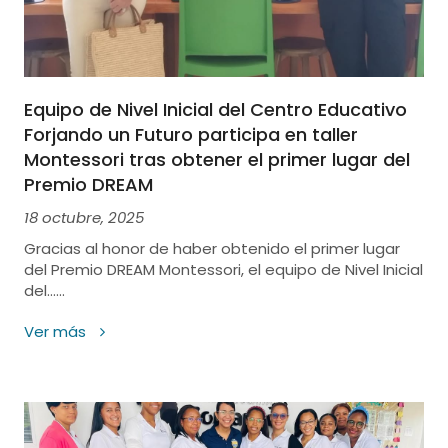
Equipo de Nivel Inicial del Centro Educativo
Forjando un Futuro participa en taller
Montessori tras obtener el primer lugar del
Premio DREAM
18 octubre, 2025
Gracias al honor de haber obtenido el primer lugar
del Premio DREAM Montessori, el equipo de Nivel Inicial
del......
Ver más