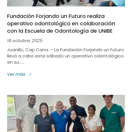
Fundación Forjando un Futuro realiza
operativo odontológico en colaboración
con la Escuela de Odontología de UNIBE
18 octubre, 2025
Juanillo, Cap Cana. – La Fundación Forjando un Futuro
llevó a cabo este sábado un operativo odontológico
en su......
Ver más