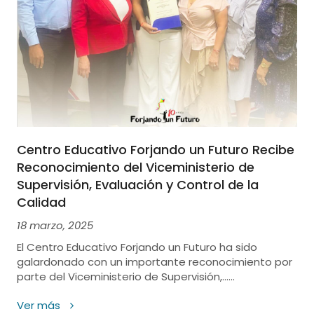
Centro Educativo Forjando un Futuro Recibe
Reconocimiento del Viceministerio de
Supervisión, Evaluación y Control de la
Calidad
18 marzo, 2025
El Centro Educativo Forjando un Futuro ha sido
galardonado con un importante reconocimiento por
parte del Viceministerio de Supervisión,......
Ver más