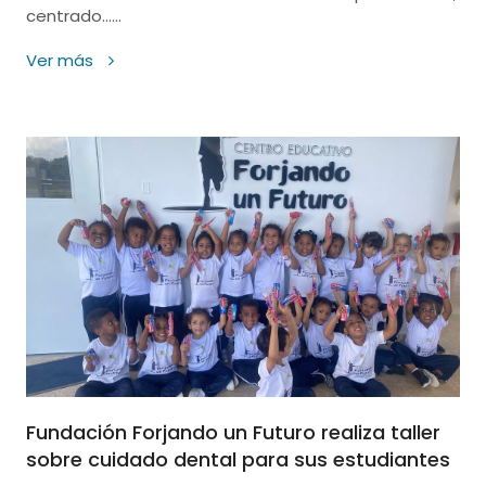
centrado......
Ver más
Fundación Forjando un Futuro realiza taller
sobre cuidado dental para sus estudiantes