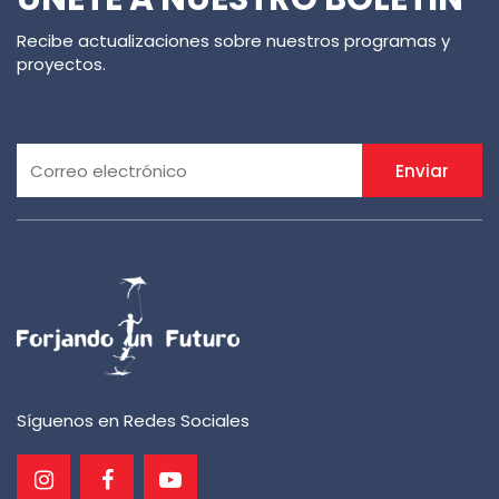
Recibe actualizaciones sobre nuestros programas y
proyectos.
Enviar
Síguenos en Redes Sociales