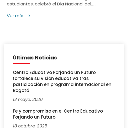
estudiantes, celebró el Día Nacional del......
Ver más
Últimas Noticias
Centro Educativo Forjando un Futuro
fortalece su visión educativa tras
participación en programa internacional en
Bogotá
13 mayo, 2026
Fe y compromiso en el Centro Educativo
Forjando un Futuro
18 octubre, 2025