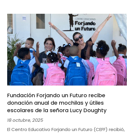
Fundación Forjando un Futuro recibe
donación anual de mochilas y útiles
escolares de la señora Lucy Doughty
18 octubre, 2025
El Centro Educativo Forjando un Futuro (CEFF) recibió,