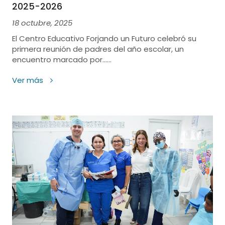
2025-2026
18 octubre, 2025
El Centro Educativo Forjando un Futuro celebró su
primera reunión de padres del año escolar, un
encuentro marcado por......
Ver más