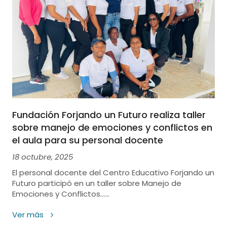
Fundación Forjando un Futuro realiza taller
sobre manejo de emociones y conflictos en
el aula para su personal docente
18 octubre, 2025
El personal docente del Centro Educativo Forjando un
Futuro participó en un taller sobre Manejo de
Emociones y Conflictos......
Ver más