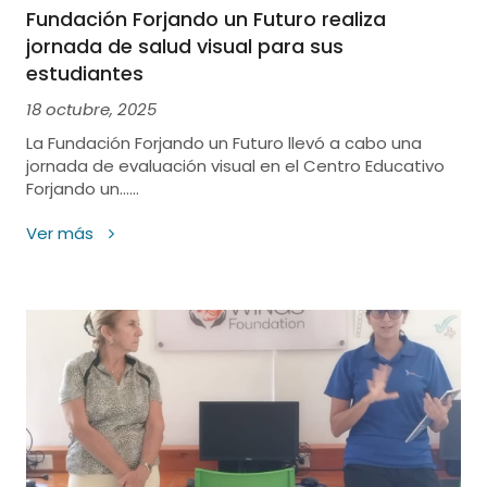
Fundación Forjando un Futuro realiza
jornada de salud visual para sus
estudiantes
18 octubre, 2025
La Fundación Forjando un Futuro llevó a cabo una
jornada de evaluación visual en el Centro Educativo
Forjando un......
Ver más