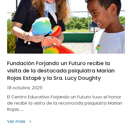
Fundación Forjando un Futuro recibe la
visita de la destacada psiquiatra Marian
Rojas Estapé y la Sra. Lucy Doughty
18 octubre, 2025
El Centro Educativo Forjando un Futuro tuvo el honor
de recibir la visita de la reconocida psiquiatra Marian
Rojas......
Ver más