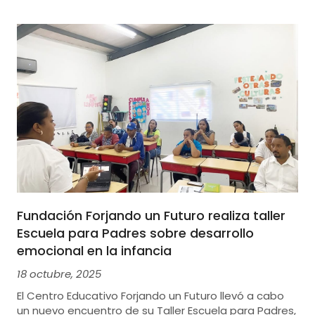
Fundación Forjando un Futuro realiza taller
Escuela para Padres sobre desarrollo
emocional en la infancia
18 octubre, 2025
El Centro Educativo Forjando un Futuro llevó a cabo
un nuevo encuentro de su Taller Escuela para Padres,