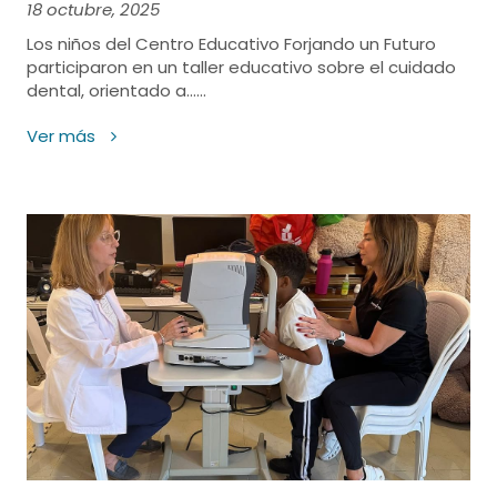
18 octubre, 2025
Los niños del Centro Educativo Forjando un Futuro
participaron en un taller educativo sobre el cuidado
dental, orientado a......
Ver más