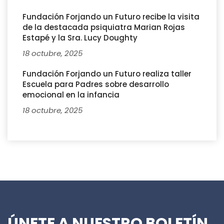
Fundación Forjando un Futuro recibe la visita
de la destacada psiquiatra Marian Rojas
Estapé y la Sra. Lucy Doughty
18 octubre, 2025
Fundación Forjando un Futuro realiza taller
Escuela para Padres sobre desarrollo
emocional en la infancia
18 octubre, 2025
ÚNETE A NUESTRO BOLETÍN