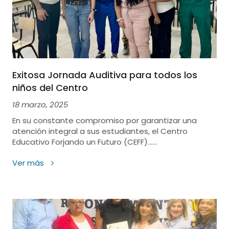
Exitosa Jornada Auditiva para todos los
niños del Centro
18 marzo, 2025
En su constante compromiso por garantizar una
atención integral a sus estudiantes, el Centro
Educativo Forjando un Futuro (CEFF)......
Ver más