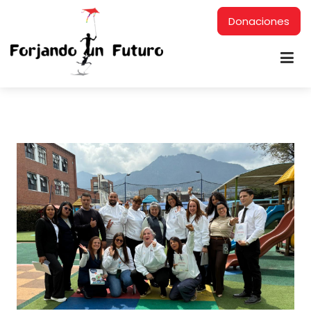
Donaciones