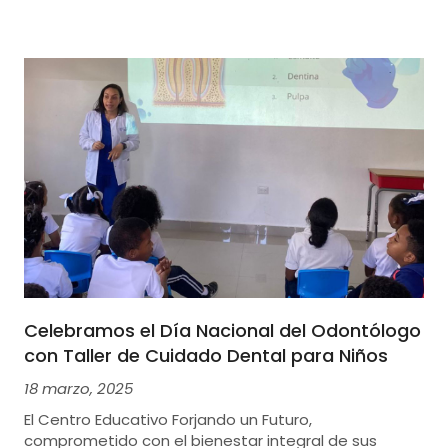
Celebramos el Día Nacional del Odontólogo
con Taller de Cuidado Dental para Niños
18 marzo, 2025
El Centro Educativo Forjando un Futuro,
comprometido con el bienestar integral de sus