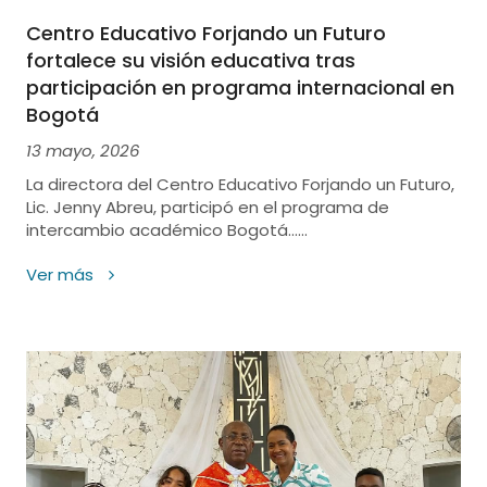
Centro Educativo Forjando un Futuro
fortalece su visión educativa tras
participación en programa internacional en
Bogotá
13 mayo, 2026
La directora del Centro Educativo Forjando un Futuro,
Lic. Jenny Abreu, participó en el programa de
intercambio académico Bogotá......
Ver más