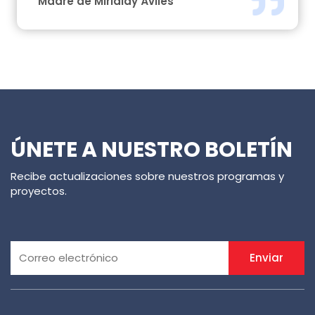
Madre de Mirialdy Áviles
ÚNETE A NUESTRO BOLETÍN
Recibe actualizaciones sobre nuestros programas y
proyectos.
Enviar