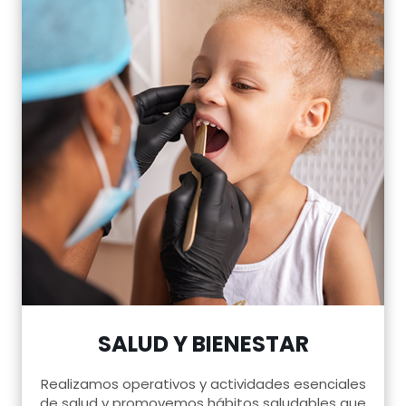
SALUD Y BIENESTAR
Realizamos operativos y actividades esenciales
de salud y promovemos hábitos saludables que