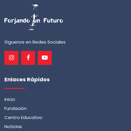
Síguenos en Redes Sociales
Enlaces Rápidos
Inicio
Fundación
Centro Educativo
Noticias