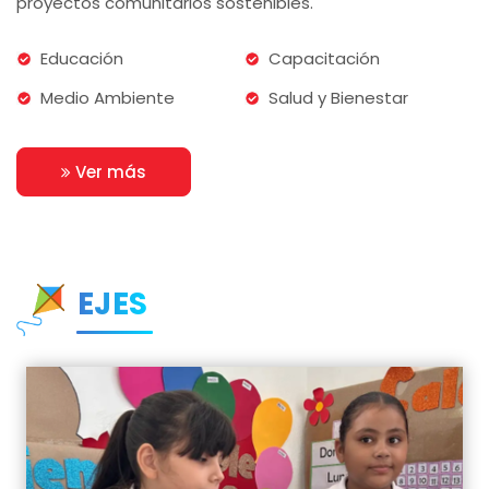
proyectos comunitarios sostenibles.
Educación
Capacitación
Medio Ambiente
Salud y Bienestar
Ver más
EJES