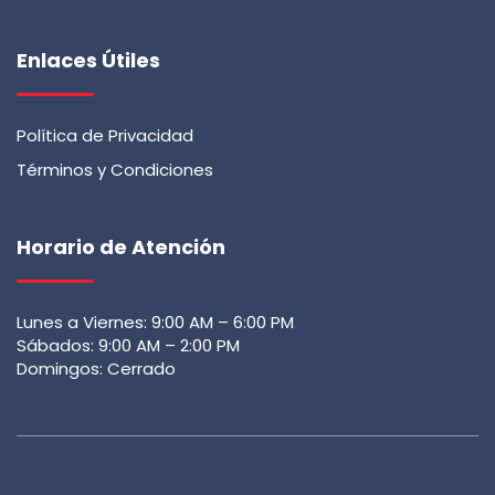
Enlaces Útiles
Política de Privacidad
Términos y Condiciones
Horario de Atención
Lunes a Viernes: 9:00 AM – 6:00 PM
Sábados: 9:00 AM – 2:00 PM
Domingos: Cerrado