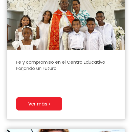
Fe y compromiso en el Centro Educativo
Forjando un Futuro
Ver más