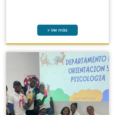
Ver más