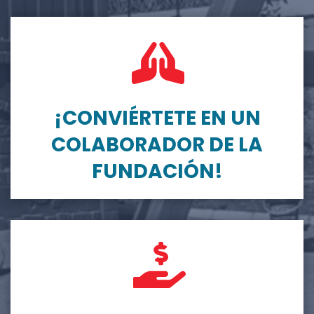
¡CONVIÉRTETE EN UN
COLABORADOR DE LA
FUNDACIÓN!