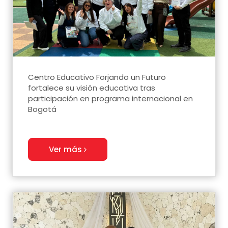
Centro Educativo Forjando un Futuro
fortalece su visión educativa tras
participación en programa internacional en
Bogotá
Ver más