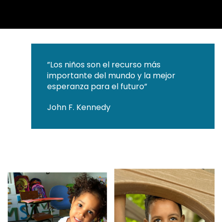
”Los niños son el recurso más
importante del mundo y la mejor
esperanza para el futuro”
John F. Kennedy