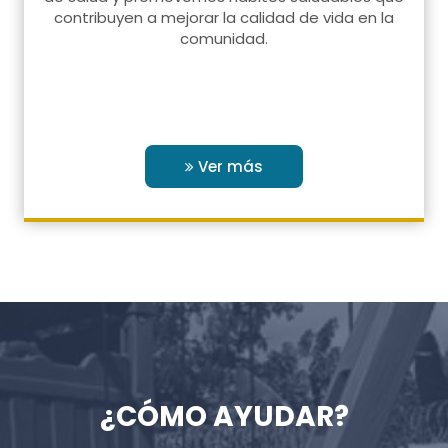
contribuyen a mejorar la calidad de vida en la
comunidad.
Ver más
¿CÓMO AYUDAR?