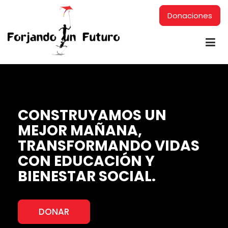
Donaciones
CONSTRUYAMOS UN
MEJOR MAÑANA,
TRANSFORMANDO VIDAS
CON EDUCACIÓN Y
BIENESTAR SOCIAL.
DONAR