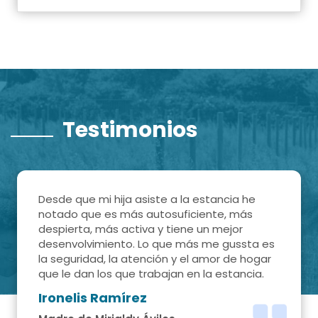
Testimonios
Desde que mi hija asiste a la estancia he
notado que es más autosuficiente, más
despierta, más activa y tiene un mejor
desenvolvimiento. Lo que más me gussta es
la seguridad, la atención y el amor de hogar
que le dan los que trabajan en la estancia.
Ironelis Ramírez