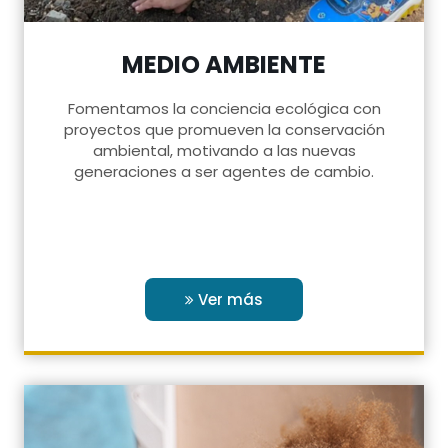
MEDIO AMBIENTE
Fomentamos la conciencia ecológica con
proyectos que promueven la conservación
ambiental, motivando a las nuevas
generaciones a ser agentes de cambio.
Ver más