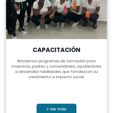
CAPACITACIÓN
Brindamos programas de formación para
maestros, padres y comunidades, ayudándoles
a desarrollar habilidades que fortalezcan su
crecimiento e impacto social.
Ver más