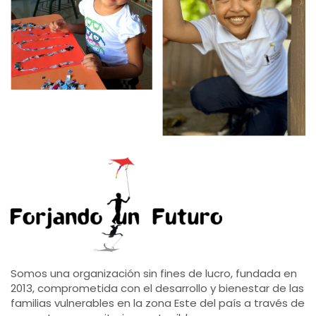
Somos una organización sin fines de lucro, fundada en
2013, comprometida con el desarrollo y bienestar de las
familias vulnerables en la zona Este del país a través de