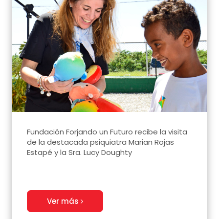
Fundación Forjando un Futuro recibe la visita
de la destacada psiquiatra Marian Rojas
Estapé y la Sra. Lucy Doughty
Ver más