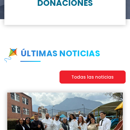
DONACIONES
ÚLTIMAS NOTICIAS
Todas las noticias