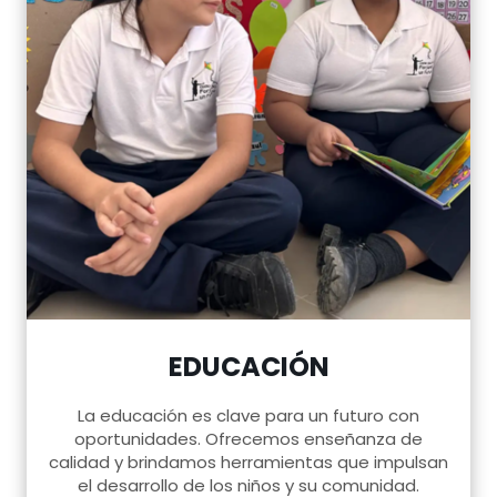
EDUCACIÓN
La educación es clave para un futuro con
oportunidades. Ofrecemos enseñanza de
calidad y brindamos herramientas que impulsan
el desarrollo de los niños y su comunidad.