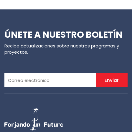
ÚNETE A NUESTRO BOLETÍN
Recibe actualizaciones sobre nuestros programas y
proyectos.
Enviar