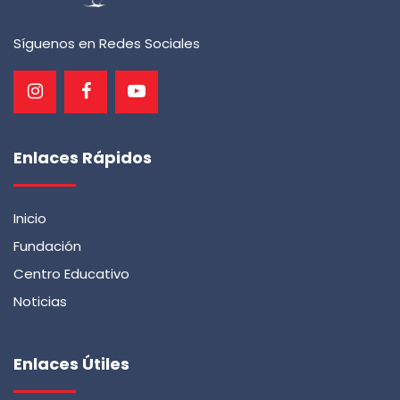
Síguenos en Redes Sociales
Enlaces Rápidos
Inicio
Fundación
Centro Educativo
Noticias
Enlaces Útiles