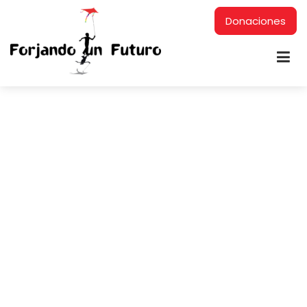
Donaciones