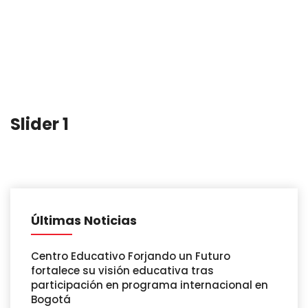
Slider 1
Últimas Noticias
Centro Educativo Forjando un Futuro
fortalece su visión educativa tras
participación en programa internacional en
Bogotá