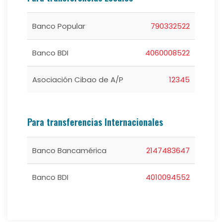
Banco Popular
790332522
Banco BDI
4060008522
Asociación Cibao de A/P
12345
Para transferencias Internacionales
Banco Bancamérica
2147483647
Banco BDI
4010094552