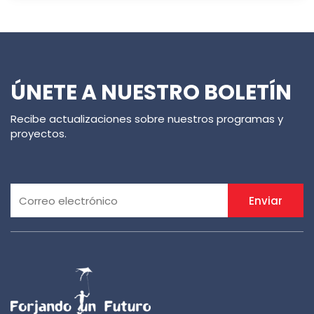
ÚNETE A NUESTRO BOLETÍN
Recibe actualizaciones sobre nuestros programas y
proyectos.
Enviar