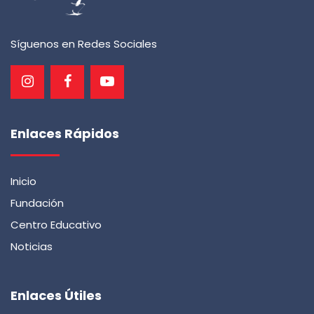
Síguenos en Redes Sociales
Enlaces Rápidos
Inicio
Fundación
Centro Educativo
Noticias
Enlaces Útiles